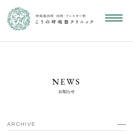
NEWS
お知らせ
ARCHIVE