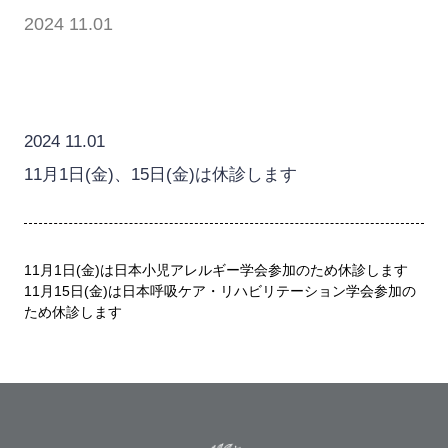
2024 11.01
2024 11.01
11月1日(金)、15日(金)は休診します
11月1日(金)は日本小児アレルギー学会参加のため休診します
11月15日(金)は日本呼吸ケア・リハビリテーション学会参加の
ため休診します