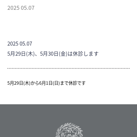
2025 05.07
2025 05.07
5月29日(木)、5月30日(金)は休診します
5月29日(木)から6月1日(日)まで休診です