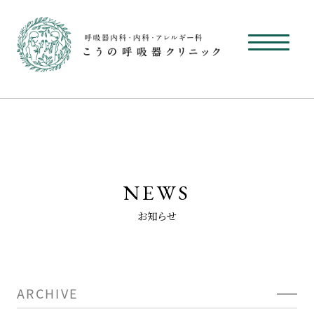
NEWS
お知らせ
ARCHIVE